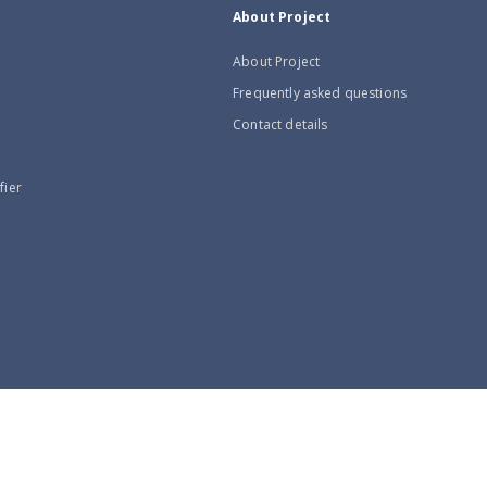
About Project
About Project
Frequently asked questions
Contact details
fier