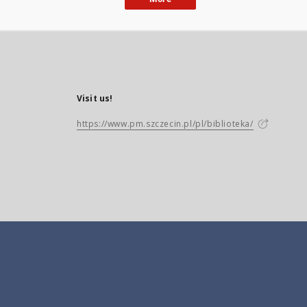
Visit us!
https://www.pm.szczecin.pl/pl/biblioteka/