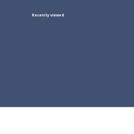
Recently viewed