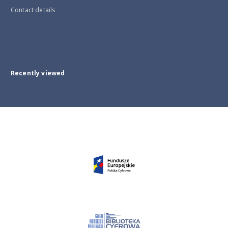
Contact details
Recently viewed