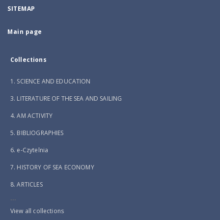
SITEMAP
Main page
Collections
1. SCIENCE AND EDUCATION
3. LITERATURE OF THE SEA AND SAILING
4. AM ACTIVITY
5. BIBLIOGRAPHIES
6. e-Czytelnia
7. HISTORY OF SEA ECONOMY
8. ARTICLES
...
View all collections