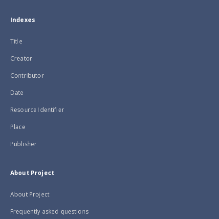
Indexes
Title
Creator
Contributor
Date
Resource Identifier
Place
Publisher
About Project
About Project
Frequently asked questions