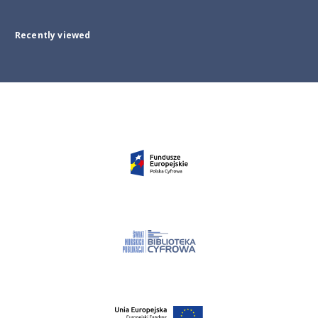
Recently viewed