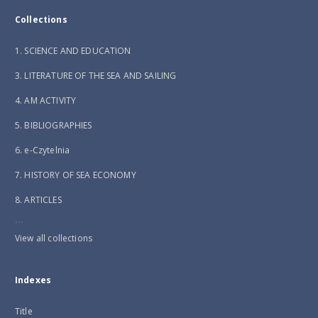
Collections
1. SCIENCE AND EDUCATION
3. LITERATURE OF THE SEA AND SAILING
4. AM ACTIVITY
5. BIBLIOGRAPHIES
6. e-Czytelnia
7. HISTORY OF SEA ECONOMY
8. ARTICLES
...
View all collections
Indexes
Title