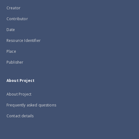
Creator
Contributor
Date
Resource Identifier
Place
Publisher
About Project
About Project
Frequently asked questions
Contact details