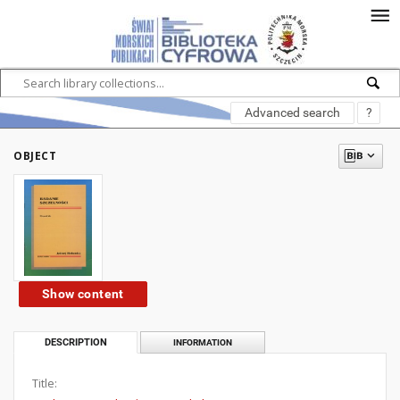
Advanced search
?
OBJECT
Show content
DESCRIPTION
INFORMATION
Title: