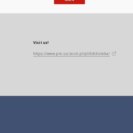
Visit us!
https://www.pm.szczecin.pl/pl/biblioteka/