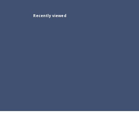
Recently viewed