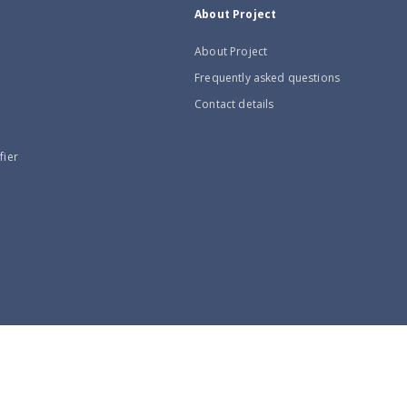
About Project
About Project
Frequently asked questions
Contact details
fier