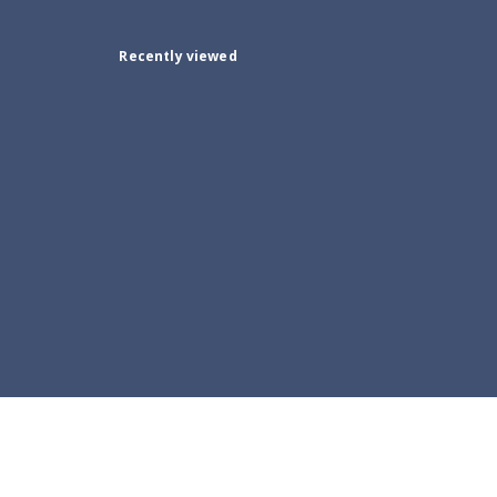
Recently viewed