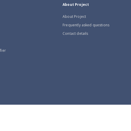
About Project
About Project
Frequently asked questions
Contact details
fier