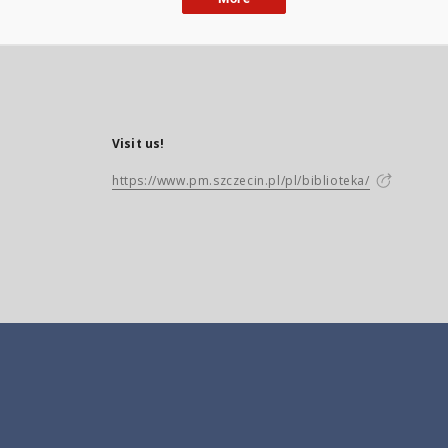
Visit us!
https://www.pm.szczecin.pl/pl/biblioteka/