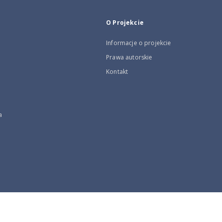
O Projekcie
Informacje o projekcie
Prawa autorskie
Kontakt
a