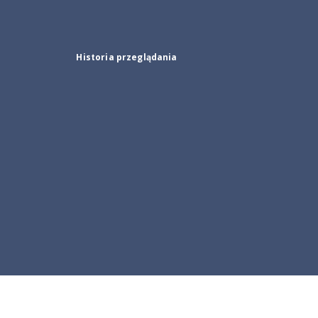
Historia przeglądania