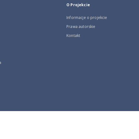
O Projekcie
Informacje o projekcie
Prawa autorskie
Kontakt
a