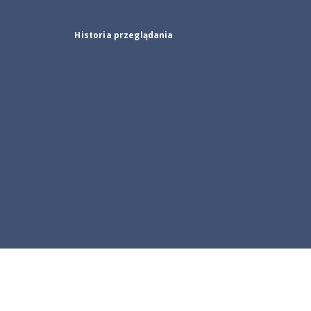
Historia przeglądania