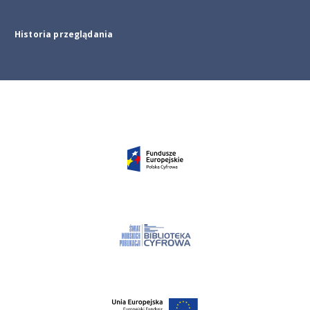
Historia przeglądania