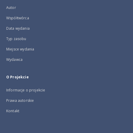
Autor
Współtwórca
Data wydania
Typ zasobu
Miejsce wydania
Wydawca
O Projekcie
Informacje o projekcie
Prawa autorskie
Kontakt