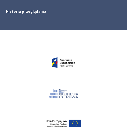
Historia przeglądania