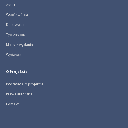
Autor
Współtwórca
Data wydania
Typ zasobu
Miejsce wydania
Wydawca
O Projekcie
Informacje o projekcie
Prawa autorskie
Kontakt