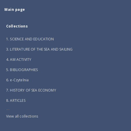
Main page
Collections
1. SCIENCE AND EDUCATION
3. LITERATURE OF THE SEA AND SAILING
4. AM ACTIVITY
5. BIBLIOGRAPHIES
6. e-Czytelnia
7. HISTORY OF SEA ECONOMY
8. ARTICLES
...
View all collections