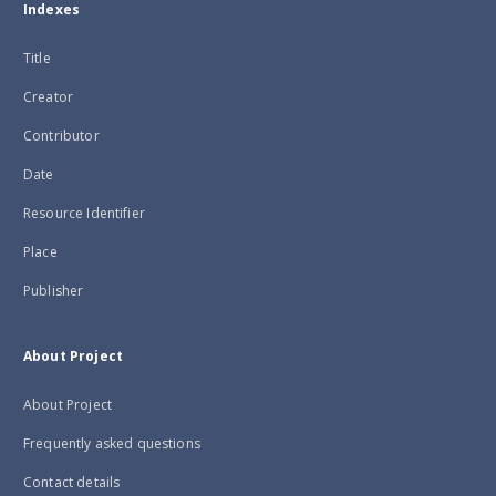
Indexes
Title
Creator
Contributor
Date
Resource Identifier
Place
Publisher
About Project
About Project
Frequently asked questions
Contact details