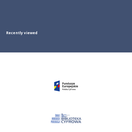
Recently viewed