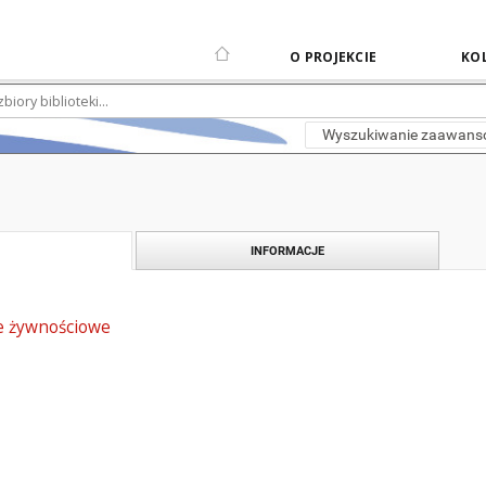
O PROJEKCIE
KOL
Wyszukiwanie zaawan
INFORMACJE
e żywnościowe