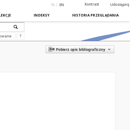
Kontrast
Udostępnij
PL
EN
EKCJE
INDEKSY
HISTORIA PRZEGLĄDANIA
sowane
?
Pobierz opis bibliograficzny