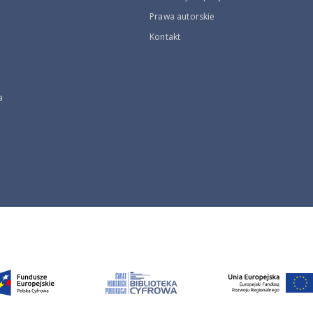
Prawa autorskie
Kontakt
a