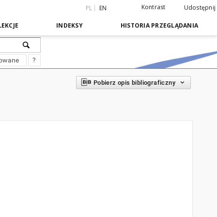
Kontrast
Udostępnij
PL
EN
EKCJE
INDEKSY
HISTORIA PRZEGLĄDANIA
sowane
?
Pobierz opis bibliograficzny