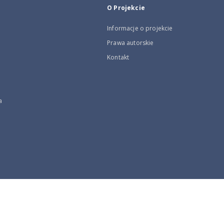
O Projekcie
Informacje o projekcie
Prawa autorskie
Kontakt
a