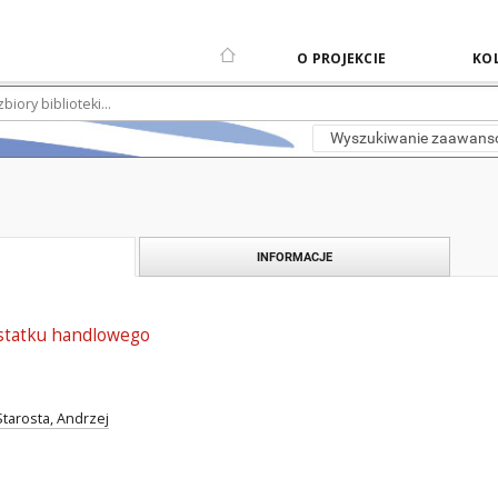
O PROJEKCIE
KOL
Wyszukiwanie zaawan
INFORMACJE
statku handlowego
Starosta, Andrzej