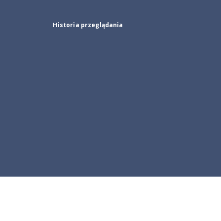
Historia przeglądania