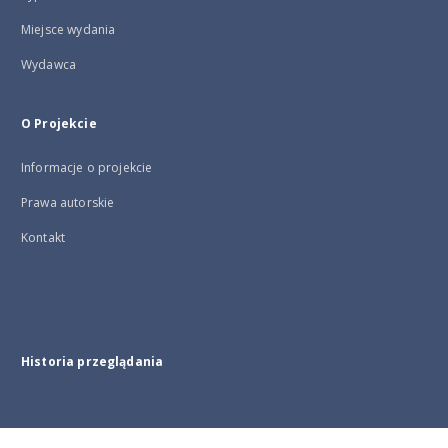
Miejsce wydania
Wydawca
O Projekcie
Informacje o projekcie
Prawa autorskie
Kontakt
Historia przeglądania