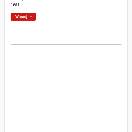
1984
Więcej