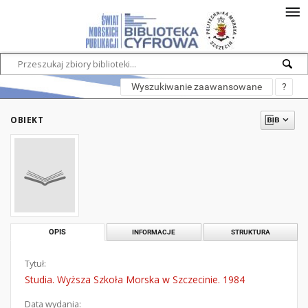
Wyszukiwanie zaawansowane
?
OBIEKT
OPIS
INFORMACJE
STRUKTURA
Tytuł:
Studia. Wyższa Szkoła Morska w Szczecinie. 1984
Data wydania: