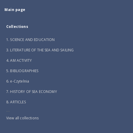
Main page
Collections
1. SCIENCE AND EDUCATION
3. LITERATURE OF THE SEA AND SAILING
4. AM ACTIVITY
5. BIBLIOGRAPHIES
6. e-Czytelnia
7. HISTORY OF SEA ECONOMY
8. ARTICLES
...
View all collections