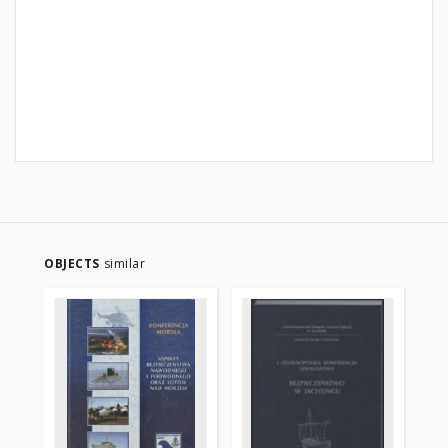
OBJECTS
similar