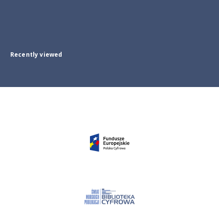
Recently viewed