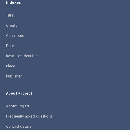
Indexes
Title
Creator
Contributor
Date
Resource Identifier
Place
Publisher
About Project
About Project
Frequently asked questions
Contact details