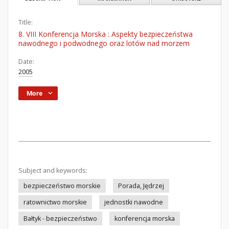
Title:
8. VIII Konferencja Morska : Aspekty bezpieczeństwa
nawodnego i podwodnego oraz lotów nad morzem
Date:
2005
More
Subject and keywords:
bezpieczeństwo morskie
Porada, Jędrzej
ratownictwo morskie
jednostki nawodne
Bałtyk - bezpieczeństwo
konferencja morska