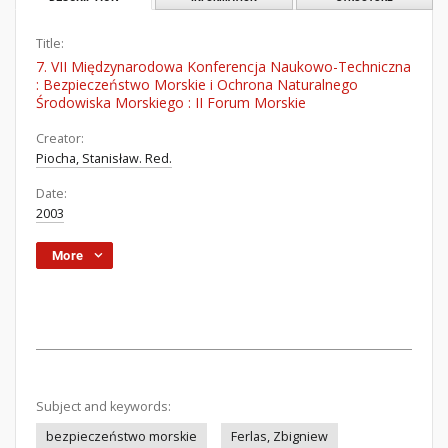
Title:
7. VII Międzynarodowa Konferencja Naukowo-Techniczna
: Bezpieczeństwo Morskie i Ochrona Naturalnego
Środowiska Morskiego : II Forum Morskie
Creator:
Piocha, Stanisław. Red.
Date:
2003
More
Subject and keywords:
bezpieczeństwo morskie
Ferlas, Zbigniew