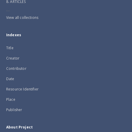
8. ARTICLES
...
View all collections
Indexes
Title
Creator
Contributor
Date
Resource Identifier
Place
Publisher
About Project