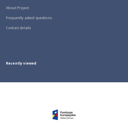
About Project
Frequently asked questions
Contact details
Recently viewed