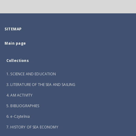
SITEMAP
Main page
Collections
1. SCIENCE AND EDUCATION
3. LITERATURE OF THE SEA AND SAILING
4. AM ACTIVITY
5. BIBLIOGRAPHIES
6. e-Czytelnia
7. HISTORY OF SEA ECONOMY