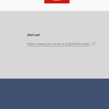
Visit us!
https://www.pm.szczecin.pl/pl/biblioteka/