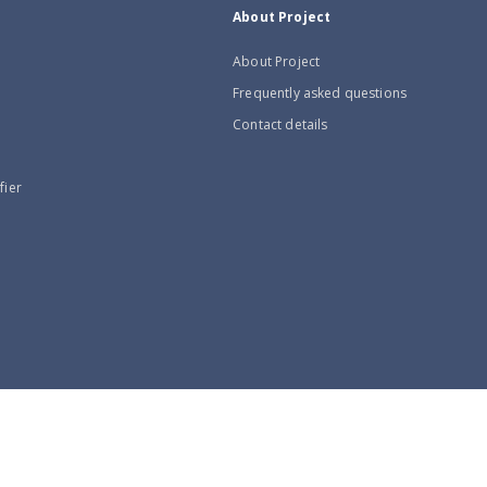
About Project
About Project
Frequently asked questions
Contact details
fier