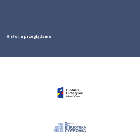
Historia przeglądania