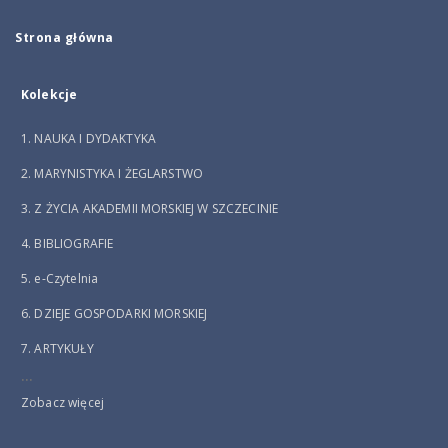
Strona główna
Kolekcje
1. NAUKA I DYDAKTYKA
2. MARYNISTYKA I ŻEGLARSTWO
3. Z ŻYCIA AKADEMII MORSKIEJ W SZCZECINIE
4. BIBLIOGRAFIE
5. e-Czytelnia
6. DZIEJE GOSPODARKI MORSKIEJ
7. ARTYKUŁY
...
Zobacz więcej