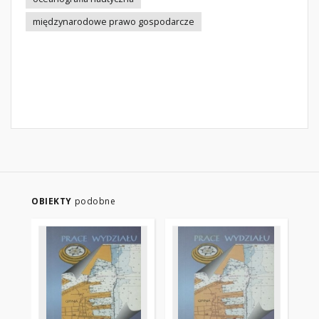
międzynarodowe prawo gospodarcze
OBIEKTY
podobne