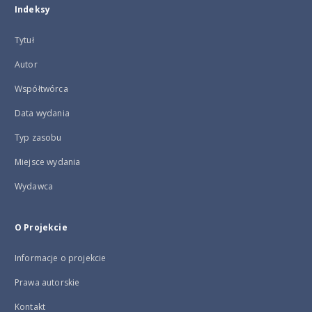
Indeksy
Tytuł
Autor
Współtwórca
Data wydania
Typ zasobu
Miejsce wydania
Wydawca
O Projekcie
Informacje o projekcie
Prawa autorskie
Kontakt