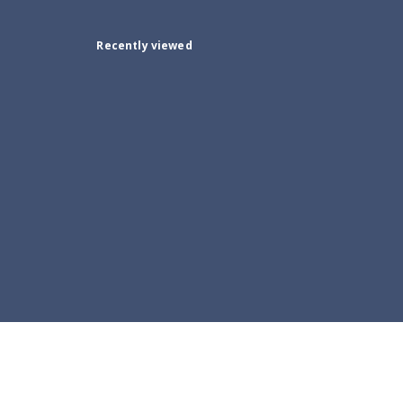
Recently viewed