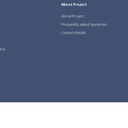
About Project
About Project
Frequently asked questions
Contact details
fier