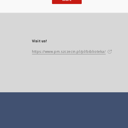
Visit us!
https://www.pm.szczecin.pl/pl/biblioteka/