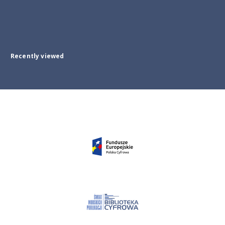
Recently viewed