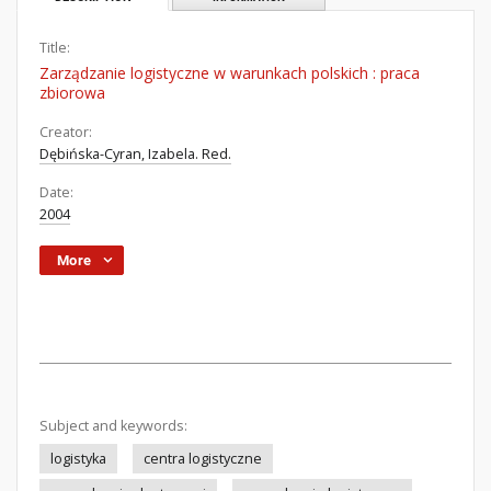
Title:
Zarządzanie logistyczne w warunkach polskich : praca
zbiorowa
Creator:
Dębińska-Cyran, Izabela. Red.
Date:
2004
More
Subject and keywords:
logistyka
centra logistyczne