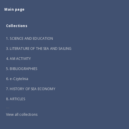
Main page
Collections
1. SCIENCE AND EDUCATION
3. LITERATURE OF THE SEA AND SAILING
4. AM ACTIVITY
5. BIBLIOGRAPHIES
6. e-Czytelnia
7. HISTORY OF SEA ECONOMY
8. ARTICLES
...
View all collections