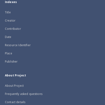
Indexes
Title
Creator
Contributor
Date
Resource Identifier
Place
Publisher
About Project
About Project
Frequently asked questions
Contact details