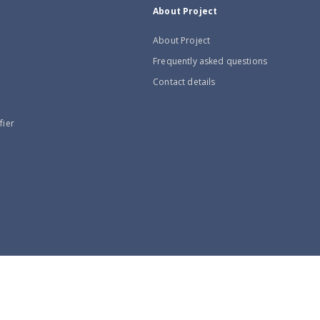
About Project
About Project
Frequently asked questions
Contact details
fier