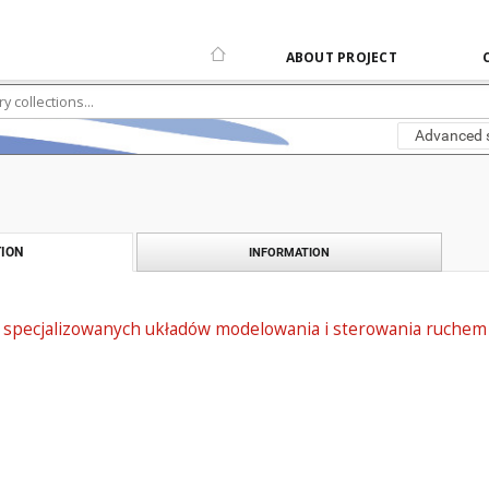
ABOUT PROJECT
Advanced 
ION
INFORMATION
za specjalizowanych układów modelowania i sterowania ruchem