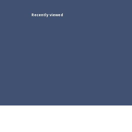
Recently viewed