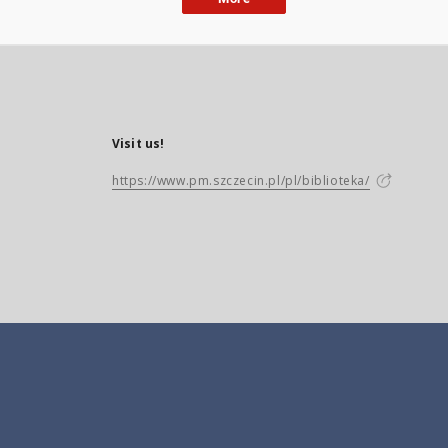
Visit us!
https://www.pm.szczecin.pl/pl/biblioteka/