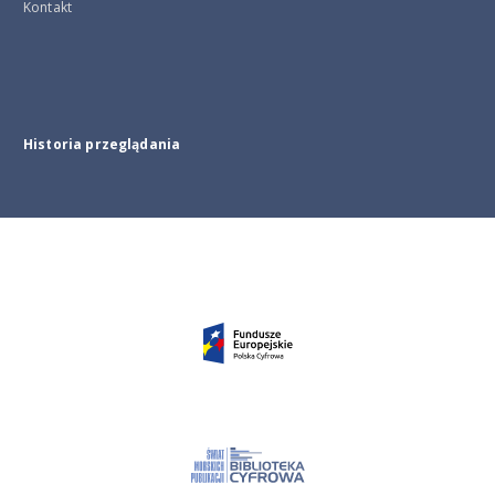
Kontakt
Historia przeglądania