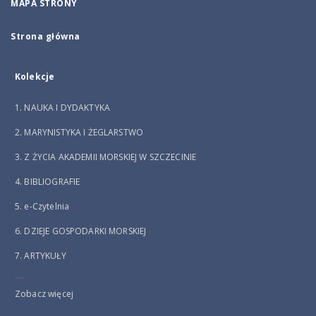
MAPA STRONY
Strona główna
Kolekcje
1. NAUKA I DYDAKTYKA
2. MARYNISTYKA I ŻEGLARSTWO
3. Z ŻYCIA AKADEMII MORSKIEJ W SZCZECINIE
4. BIBLIOGRAFIE
5. e-Czytelnia
6. DZIEJE GOSPODARKI MORSKIEJ
7. ARTYKUŁY
...
Zobacz więcej