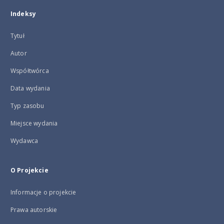
Indeksy
Tytuł
Autor
Współtwórca
Data wydania
Typ zasobu
Miejsce wydania
Wydawca
O Projekcie
Informacje o projekcie
Prawa autorskie