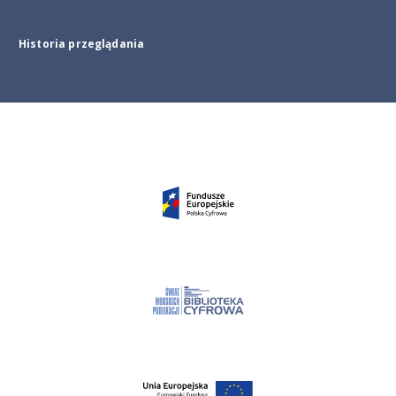
Historia przeglądania