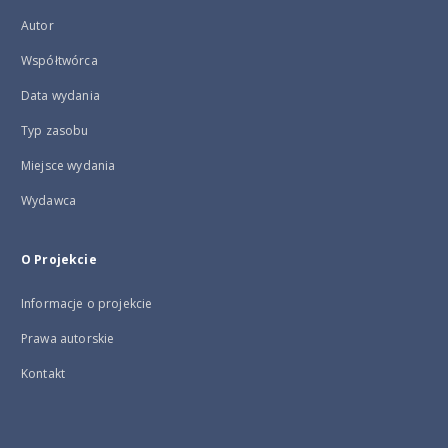
Autor
Współtwórca
Data wydania
Typ zasobu
Miejsce wydania
Wydawca
O Projekcie
Informacje o projekcie
Prawa autorskie
Kontakt