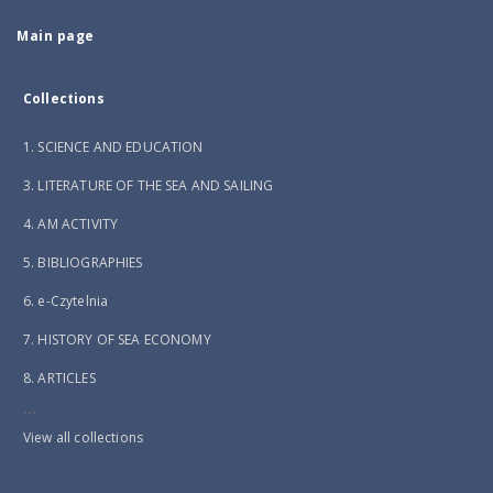
Main page
Collections
1. SCIENCE AND EDUCATION
3. LITERATURE OF THE SEA AND SAILING
4. AM ACTIVITY
5. BIBLIOGRAPHIES
6. e-Czytelnia
7. HISTORY OF SEA ECONOMY
8. ARTICLES
...
View all collections