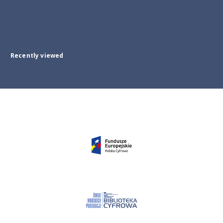
Recently viewed