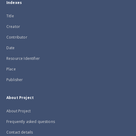
Indexes
Title
Creator
Contributor
Date
Resource Identifier
Place
Publisher
About Project
About Project
Frequently asked questions
Contact details