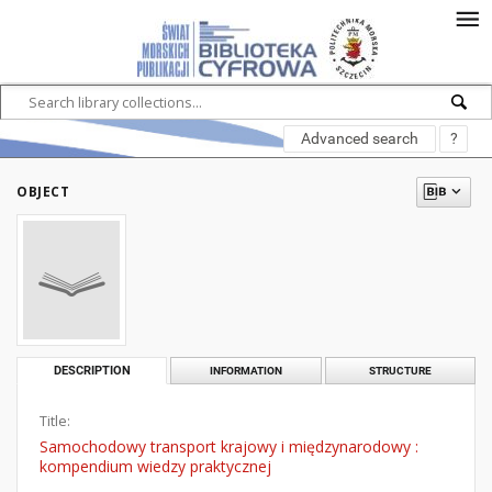
Advanced search
?
OBJECT
DESCRIPTION
INFORMATION
STRUCTURE
Title:
Samochodowy transport krajowy i międzynarodowy :
kompendium wiedzy praktycznej