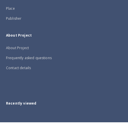
Place
Publisher
About Project
About Project
Frequently asked questions
Contact details
Recently viewed