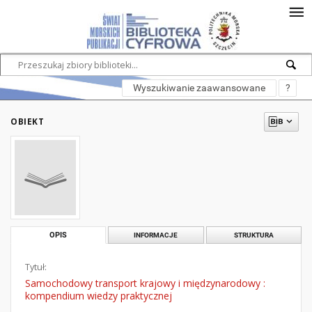
Wyszukiwanie zaawansowane
?
OBIEKT
OPIS
INFORMACJE
STRUKTURA
Tytuł:
Samochodowy transport krajowy i międzynarodowy :
kompendium wiedzy praktycznej