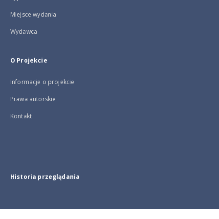
Miejsce wydania
Wydawca
O Projekcie
Informacje o projekcie
Prawa autorskie
Kontakt
Historia przeglądania