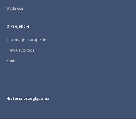
Wydawca
O Projekcie
Informacje o projekcie
Prawa autorskie
Kontakt
Historia przeglądania