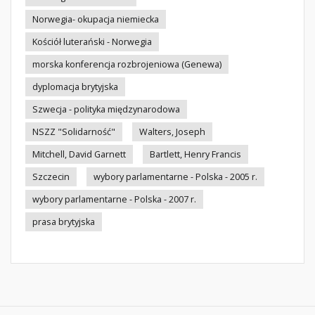
Norwegia- okupacja niemiecka
Kościół luterański - Norwegia
morska konferencja rozbrojeniowa (Genewa)
dyplomacja brytyjska
Szwecja - polityka międzynarodowa
NSZZ "Solidarność"
Walters, Joseph
Mitchell, David Garnett
Bartlett, Henry Francis
Szczecin
wybory parlamentarne - Polska - 2005 r.
wybory parlamentarne - Polska - 2007 r.
prasa brytyjska