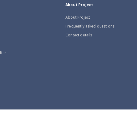
About Project
About Project
Frequently asked questions
Contact details
fier