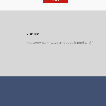
Visit us!
https://www.pm.szczecin.pl/pl/biblioteka/