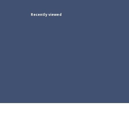
Recently viewed