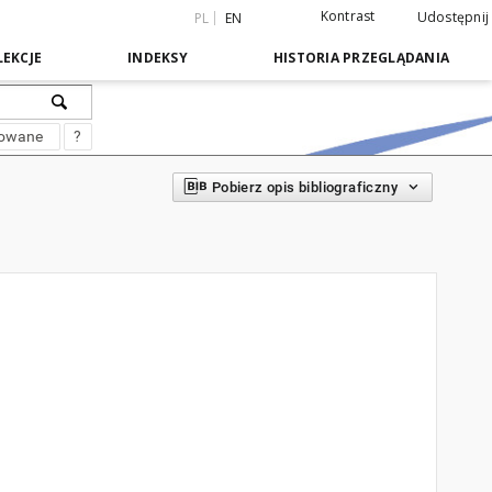
Kontrast
Udostępnij
PL
EN
EKCJE
INDEKSY
HISTORIA PRZEGLĄDANIA
sowane
?
Pobierz opis bibliograficzny