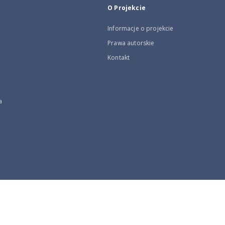
O Projekcie
Informacje o projekcie
Prawa autorskie
Kontakt
a