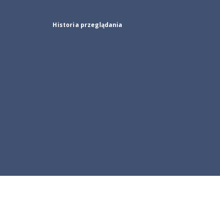
Historia przeglądania