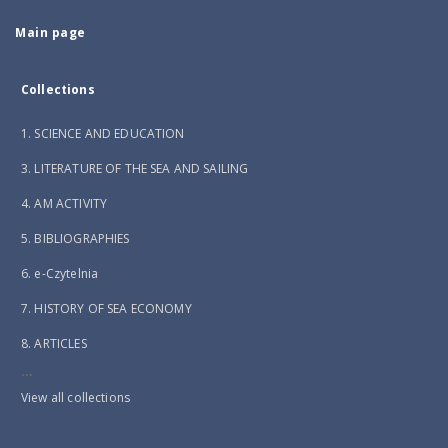
Main page
Collections
1. SCIENCE AND EDUCATION
3. LITERATURE OF THE SEA AND SAILING
4. AM ACTIVITY
5. BIBLIOGRAPHIES
6. e-Czytelnia
7. HISTORY OF SEA ECONOMY
8. ARTICLES
...
View all collections