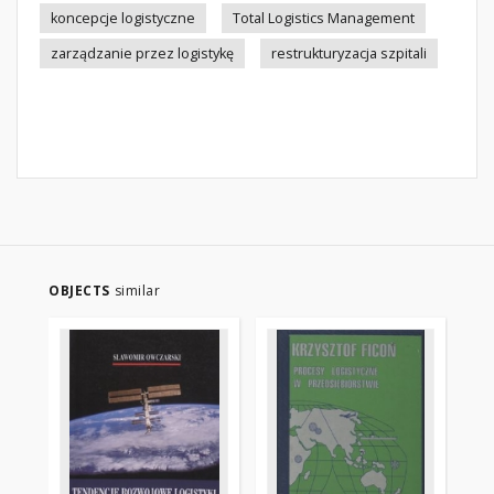
koncepcje logistyczne
Total Logistics Management
zarządzanie przez logistykę
restrukturyzacja szpitali
OBJECTS
similar