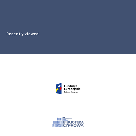
Recently viewed