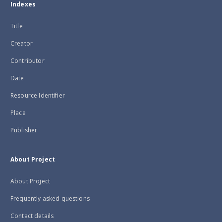
Indexes
Title
Creator
Contributor
Date
Resource Identifier
Place
Publisher
About Project
About Project
Frequently asked questions
Contact details