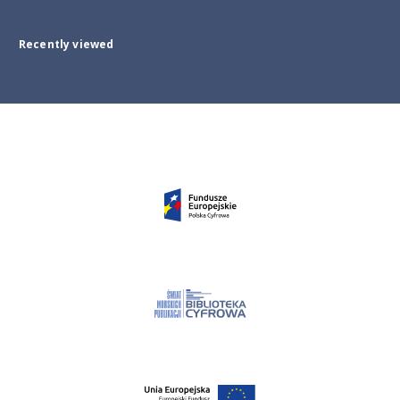
Recently viewed