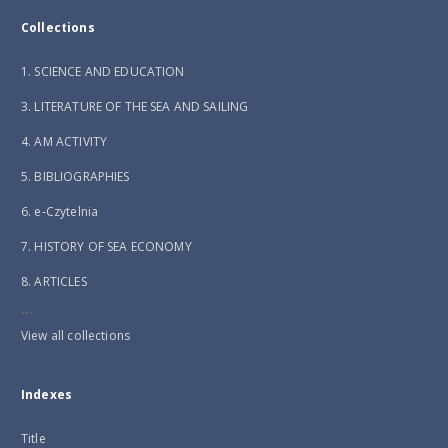
Collections
1. SCIENCE AND EDUCATION
3. LITERATURE OF THE SEA AND SAILING
4. AM ACTIVITY
5. BIBLIOGRAPHIES
6. e-Czytelnia
7. HISTORY OF SEA ECONOMY
8. ARTICLES
...
View all collections
Indexes
Title