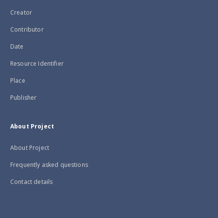
Creator
Contributor
Date
Resource Identifier
Place
Publisher
About Project
About Project
Frequently asked questions
Contact details