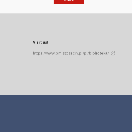
Visit us!
https://www.pm.szczecin.pl/pl/biblioteka/