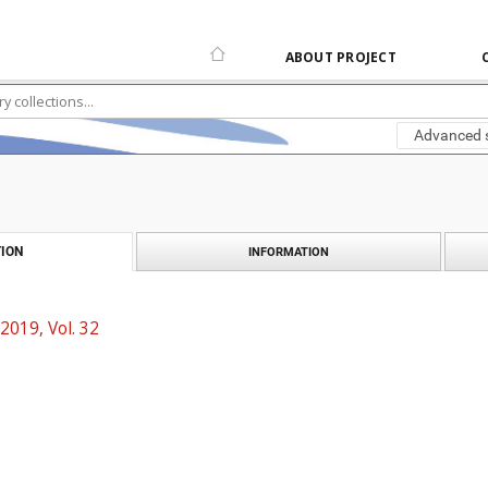
ABOUT PROJECT
Advanced 
ION
INFORMATION
2019, Vol. 32