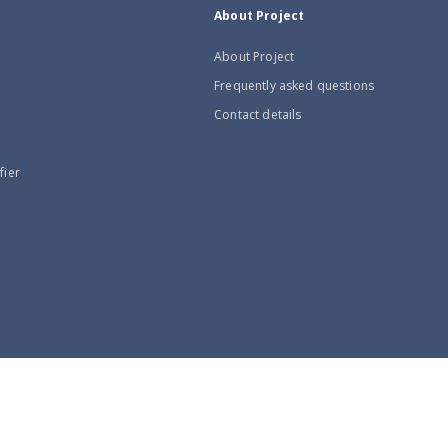
About Project
About Project
Frequently asked questions
Contact details
fier