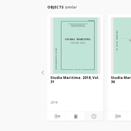
OBJECTS
similar
Studia Maritima. 2018, Vol.
Studia Mari
31
36
2018