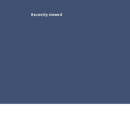
Recently viewed