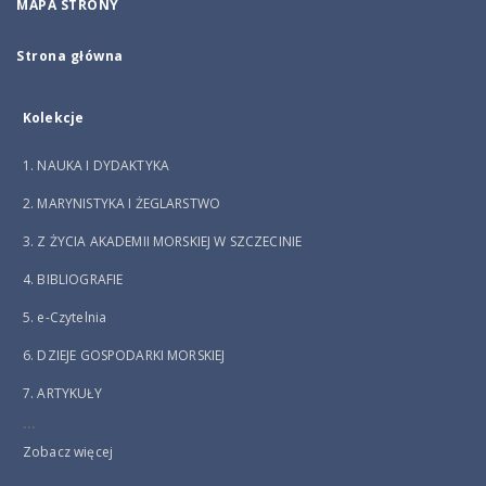
MAPA STRONY
Strona główna
Kolekcje
1. NAUKA I DYDAKTYKA
2. MARYNISTYKA I ŻEGLARSTWO
3. Z ŻYCIA AKADEMII MORSKIEJ W SZCZECINIE
4. BIBLIOGRAFIE
5. e-Czytelnia
6. DZIEJE GOSPODARKI MORSKIEJ
7. ARTYKUŁY
...
Zobacz więcej