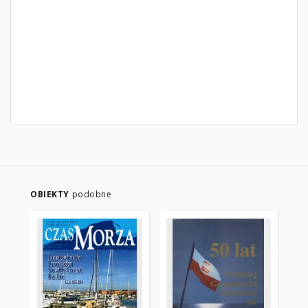
OBIEKTY
podobne