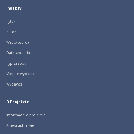
Indeksy
Tytuł
Autor
Współtwórca
Data wydania
Typ zasobu
Miejsce wydania
Wydawca
O Projekcie
Informacje o projekcie
Prawa autorskie