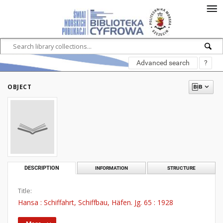
Advanced search
?
OBJECT
DESCRIPTION
INFORMATION
STRUCTURE
Title:
Hansa : Schiffahrt, Schiffbau, Häfen. Jg. 65 : 1928