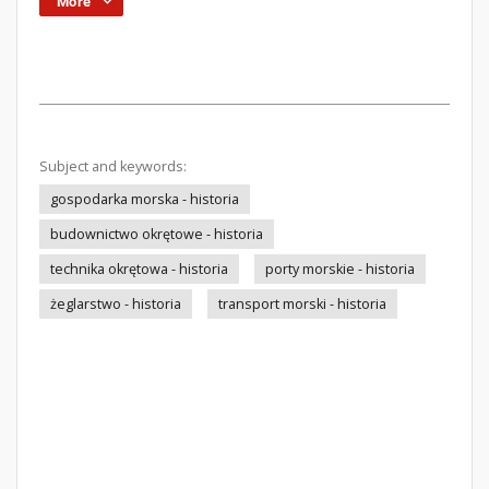
More
Subject and keywords:
gospodarka morska - historia
budownictwo okrętowe - historia
technika okrętowa - historia
porty morskie - historia
żeglarstwo - historia
transport morski - historia