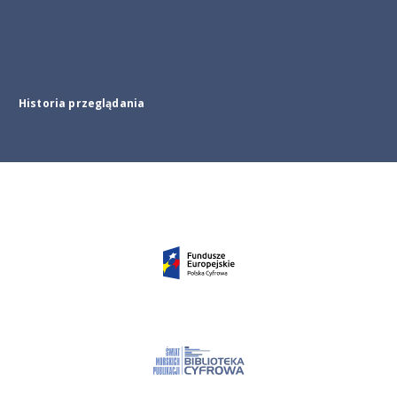
Historia przeglądania