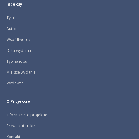
Indeksy
Tytuł
Autor
Współtwórca
Data wydania
Typ zasobu
Miejsce wydania
Wydawca
O Projekcie
Informacje o projekcie
Prawa autorskie
Kontakt