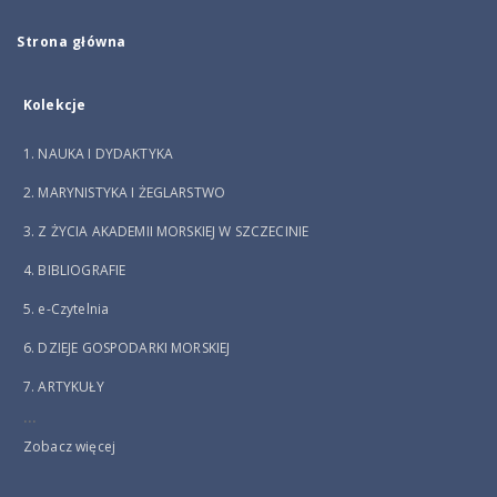
Strona główna
Kolekcje
1. NAUKA I DYDAKTYKA
2. MARYNISTYKA I ŻEGLARSTWO
3. Z ŻYCIA AKADEMII MORSKIEJ W SZCZECINIE
4. BIBLIOGRAFIE
5. e-Czytelnia
6. DZIEJE GOSPODARKI MORSKIEJ
7. ARTYKUŁY
...
Zobacz więcej