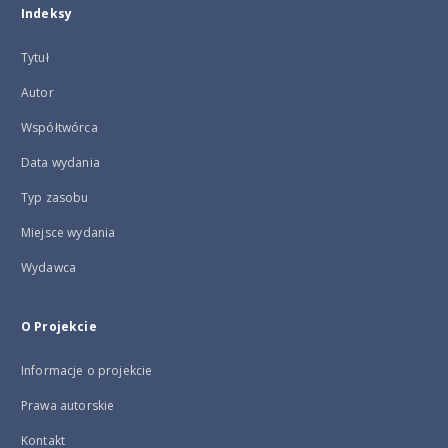
Indeksy
Tytuł
Autor
Współtwórca
Data wydania
Typ zasobu
Miejsce wydania
Wydawca
O Projekcie
Informacje o projekcie
Prawa autorskie
Kontakt