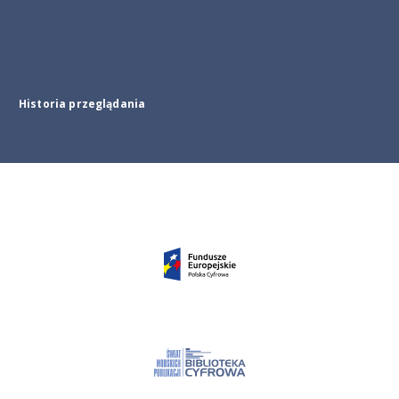
Historia przeglądania