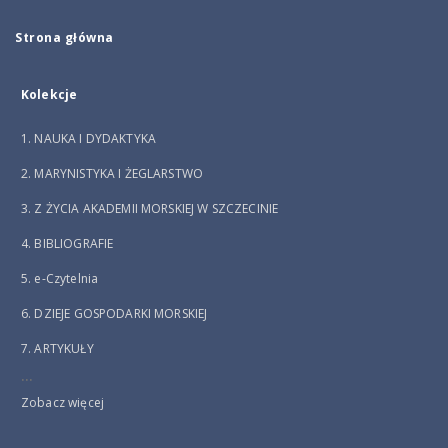
Strona główna
Kolekcje
1. NAUKA I DYDAKTYKA
2. MARYNISTYKA I ŻEGLARSTWO
3. Z ŻYCIA AKADEMII MORSKIEJ W SZCZECINIE
4. BIBLIOGRAFIE
5. e-Czytelnia
6. DZIEJE GOSPODARKI MORSKIEJ
7. ARTYKUŁY
...
Zobacz więcej