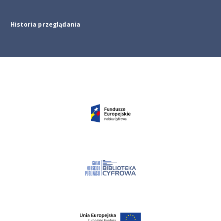
Historia przeglądania