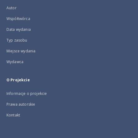
Autor
Współtwórca
Data wydania
Typ zasobu
Miejsce wydania
Wydawca
O Projekcie
Informacje o projekcie
Prawa autorskie
Kontakt