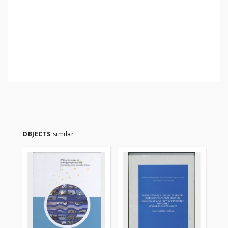
OBJECTS
similar