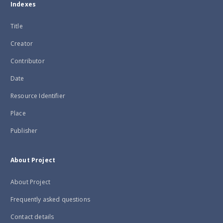
Indexes
Title
Creator
Contributor
Date
Resource Identifier
Place
Publisher
About Project
About Project
Frequently asked questions
Contact details