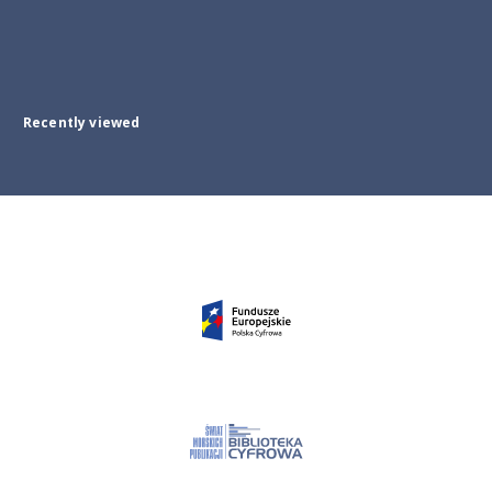
Recently viewed