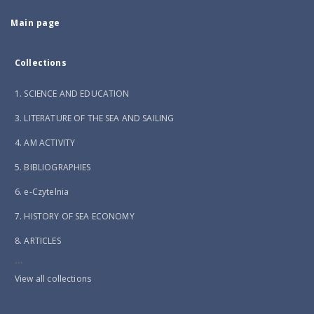
Main page
Collections
1. SCIENCE AND EDUCATION
3. LITERATURE OF THE SEA AND SAILING
4. AM ACTIVITY
5. BIBLIOGRAPHIES
6. e-Czytelnia
7. HISTORY OF SEA ECONOMY
8. ARTICLES
...
View all collections