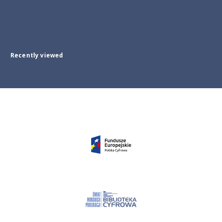
Recently viewed