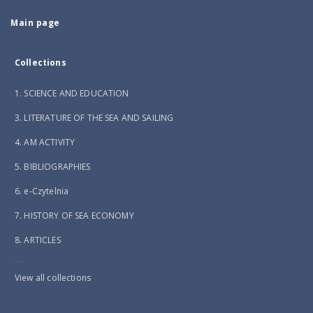
Main page
Collections
1. SCIENCE AND EDUCATION
3. LITERATURE OF THE SEA AND SAILING
4. AM ACTIVITY
5. BIBLIOGRAPHIES
6. e-Czytelnia
7. HISTORY OF SEA ECONOMY
8. ARTICLES
...
View all collections