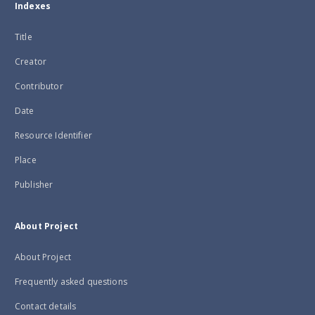
Indexes
Title
Creator
Contributor
Date
Resource Identifier
Place
Publisher
About Project
About Project
Frequently asked questions
Contact details