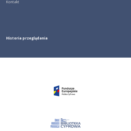
Kontakt
Historia przeglądania