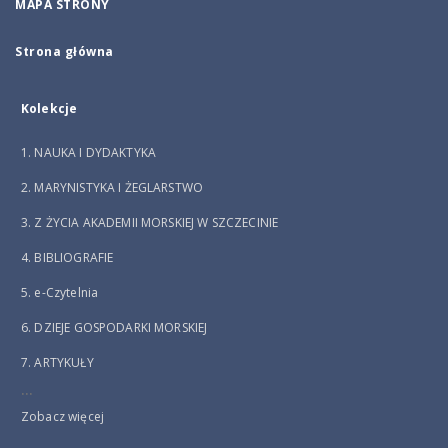
MAPA STRONY
Strona główna
Kolekcje
1. NAUKA I DYDAKTYKA
2. MARYNISTYKA I ŻEGLARSTWO
3. Z ŻYCIA AKADEMII MORSKIEJ W SZCZECINIE
4. BIBLIOGRAFIE
5. e-Czytelnia
6. DZIEJE GOSPODARKI MORSKIEJ
7. ARTYKUŁY
...
Zobacz więcej