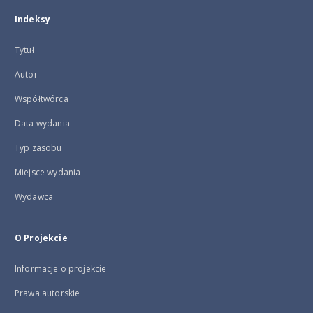
Indeksy
Tytuł
Autor
Współtwórca
Data wydania
Typ zasobu
Miejsce wydania
Wydawca
O Projekcie
Informacje o projekcie
Prawa autorskie