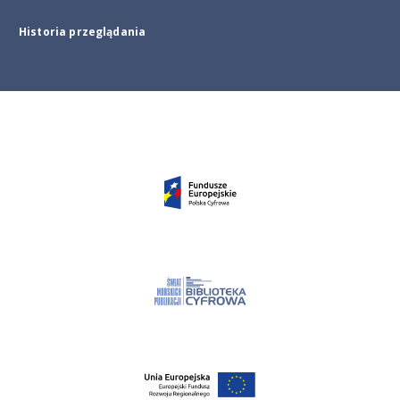
Historia przeglądania