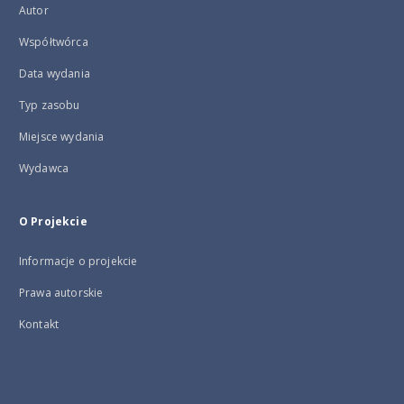
Autor
Współtwórca
Data wydania
Typ zasobu
Miejsce wydania
Wydawca
O Projekcie
Informacje o projekcie
Prawa autorskie
Kontakt