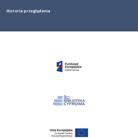
Historia przeglądania