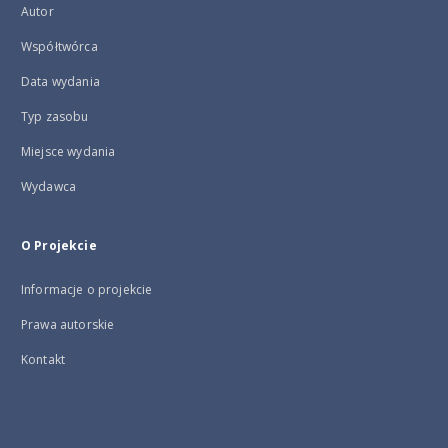
Autor
Współtwórca
Data wydania
Typ zasobu
Miejsce wydania
Wydawca
O Projekcie
Informacje o projekcie
Prawa autorskie
Kontakt