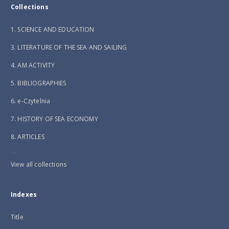
Collections
1. SCIENCE AND EDUCATION
3. LITERATURE OF THE SEA AND SAILING
4. AM ACTIVITY
5. BIBLIOGRAPHIES
6. e-Czytelnia
7. HISTORY OF SEA ECONOMY
8. ARTICLES
...
View all collections
Indexes
Title