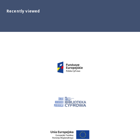
Recently viewed