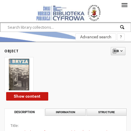
Advanced search
?
OBJECT
Show content
DESCRIPTION
INFORMATION
STRUCTURE
Title: