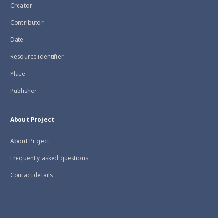
Creator
Contributor
Date
Resource Identifier
Place
Publisher
About Project
About Project
Frequently asked questions
Contact details