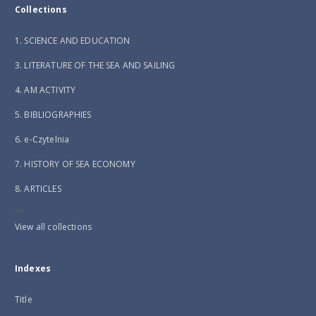
Collections
1. SCIENCE AND EDUCATION
3. LITERATURE OF THE SEA AND SAILING
4. AM ACTIVITY
5. BIBLIOGRAPHIES
6. e-Czytelnia
7. HISTORY OF SEA ECONOMY
8. ARTICLES
...
View all collections
Indexes
Title