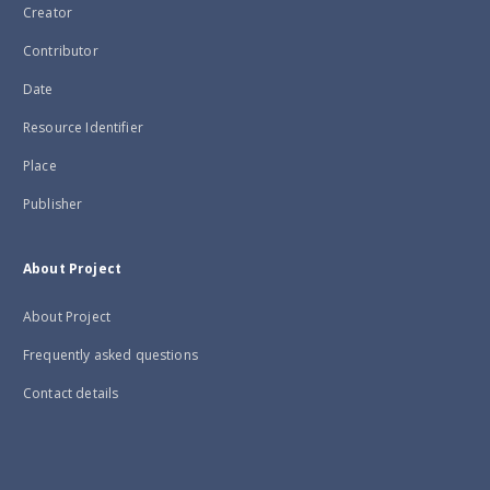
Creator
Contributor
Date
Resource Identifier
Place
Publisher
About Project
About Project
Frequently asked questions
Contact details