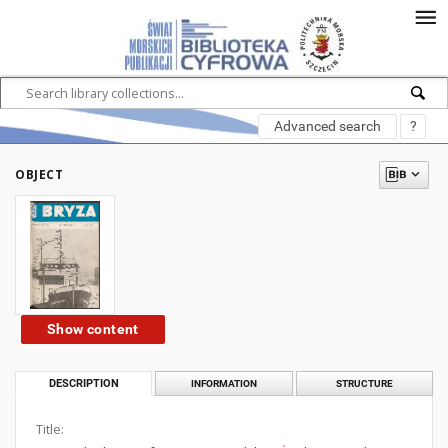
Advanced search
?
OBJECT
Show content
DESCRIPTION
INFORMATION
STRUCTURE
Title: