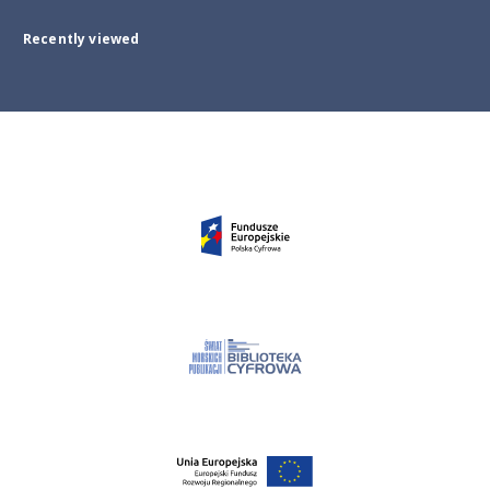
Recently viewed