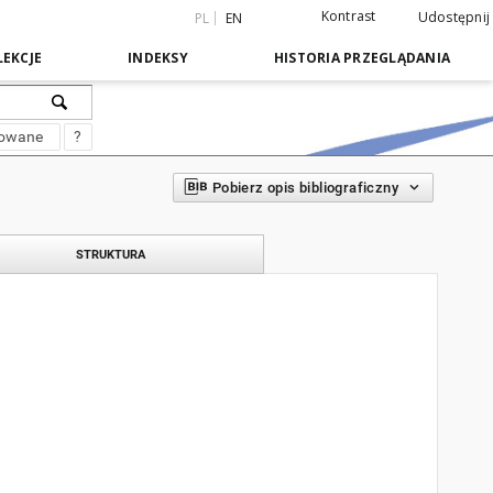
Kontrast
Udostępnij
PL
EN
EKCJE
INDEKSY
HISTORIA PRZEGLĄDANIA
sowane
?
Pobierz opis bibliograficzny
STRUKTURA