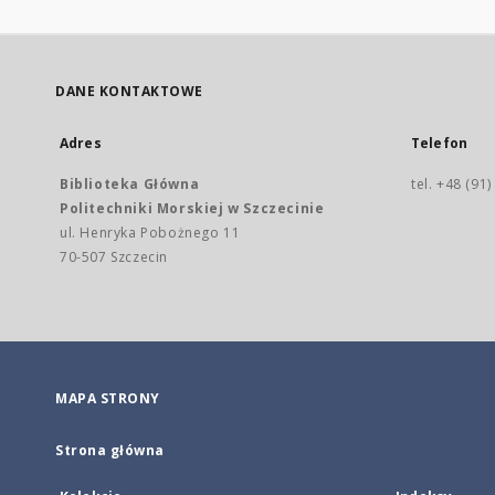
DANE KONTAKTOWE
Adres
Telefon
Biblioteka Główna
tel. +48 (91
Politechniki Morskiej w Szczecinie
ul. Henryka Pobożnego 11
70-507 Szczecin
MAPA STRONY
Strona główna