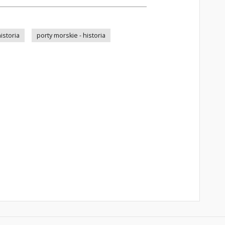
istoria
porty morskie - historia