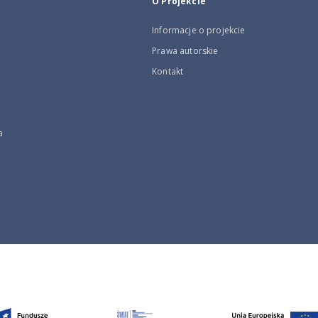
O Projekcie
Informacje o projekcie
Prawa autorskie
Kontakt
a