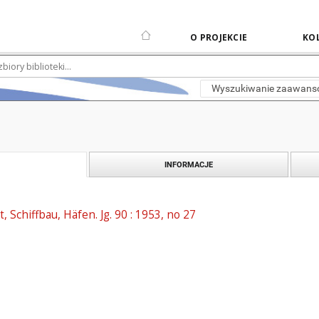
O PROJEKCIE
KOL
Wyszukiwanie zaawan
INFORMACJE
t, Schiffbau, Häfen. Jg. 90 : 1953, no 27