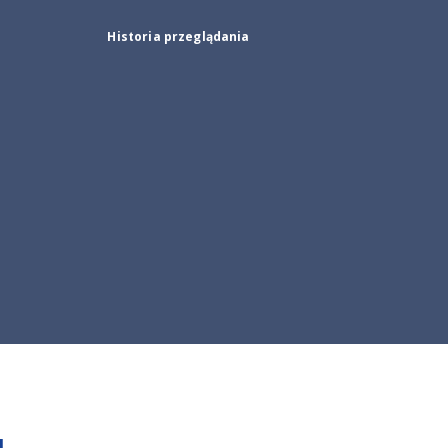
Historia przeglądania