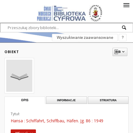
Wyszukiwanie zaawansowane
?
OBIEKT
OPIS
INFORMACJE
STRUKTURA
Tytuł:
Hansa : Schiffahrt, Schiffbau, Häfen. Jg. 86 : 1949