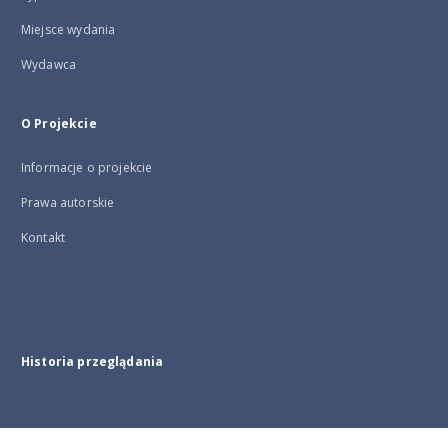
Miejsce wydania
Wydawca
O Projekcie
Informacje o projekcie
Prawa autorskie
Kontakt
Historia przeglądania