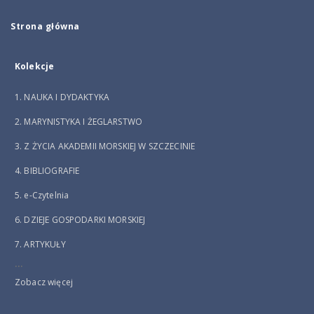
Strona główna
Kolekcje
1. NAUKA I DYDAKTYKA
2. MARYNISTYKA I ŻEGLARSTWO
3. Z ŻYCIA AKADEMII MORSKIEJ W SZCZECINIE
4. BIBLIOGRAFIE
5. e-Czytelnia
6. DZIEJE GOSPODARKI MORSKIEJ
7. ARTYKUŁY
...
Zobacz więcej