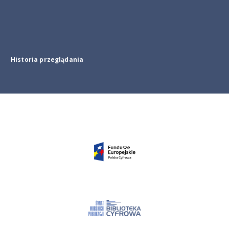
Historia przeglądania