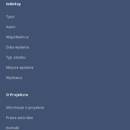
Indeksy
Tytuł
Autor
Współtwórca
Data wydania
Typ zasobu
Miejsce wydania
Wydawca
O Projekcie
Informacje o projekcie
Prawa autorskie
Kontakt