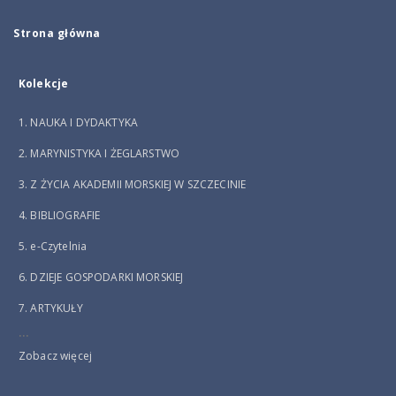
Strona główna
Kolekcje
1. NAUKA I DYDAKTYKA
2. MARYNISTYKA I ŻEGLARSTWO
3. Z ŻYCIA AKADEMII MORSKIEJ W SZCZECINIE
4. BIBLIOGRAFIE
5. e-Czytelnia
6. DZIEJE GOSPODARKI MORSKIEJ
7. ARTYKUŁY
...
Zobacz więcej