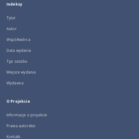
Indeksy
Tytuł
Autor
Współtwórca
Data wydania
Typ zasobu
Miejsce wydania
Wydawca
O Projekcie
Informacje o projekcie
Prawa autorskie
Kontakt