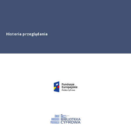
Historia przeglądania