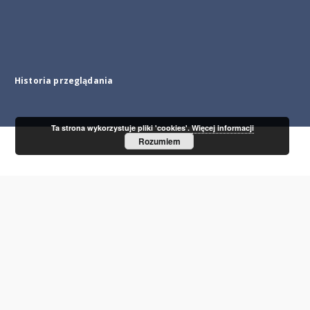
Historia przeglądania
Ta strona wykorzystuje pliki 'cookies'.
Więcej informacji
Rozumiem