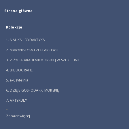
Strona główna
Kolekcje
1. NAUKA I DYDAKTYKA
2. MARYNISTYKA I ŻEGLARSTWO
3. Z ŻYCIA AKADEMII MORSKIEJ W SZCZECINIE
4. BIBLIOGRAFIE
5. e-Czytelnia
6. DZIEJE GOSPODARKI MORSKIEJ
7. ARTYKUŁY
...
Zobacz więcej