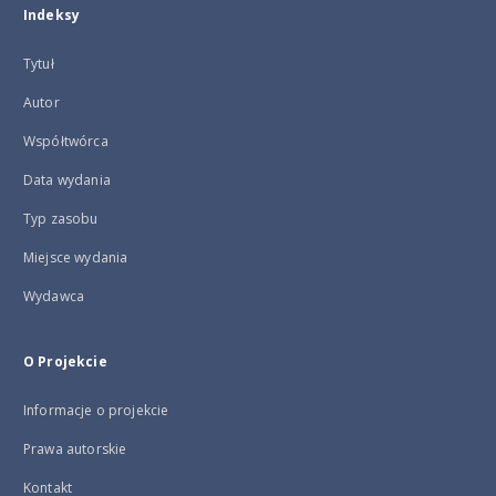
Indeksy
Tytuł
Autor
Współtwórca
Data wydania
Typ zasobu
Miejsce wydania
Wydawca
O Projekcie
Informacje o projekcie
Prawa autorskie
Kontakt