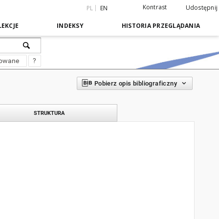
Kontrast
Udostępnij
PL
EN
EKCJE
INDEKSY
HISTORIA PRZEGLĄDANIA
sowane
?
Pobierz opis bibliograficzny
STRUKTURA