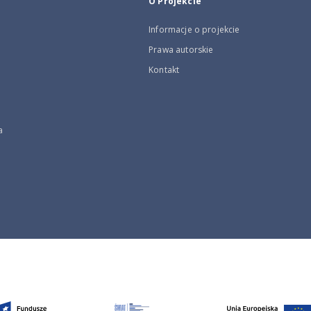
O Projekcie
Informacje o projekcie
Prawa autorskie
Kontakt
a