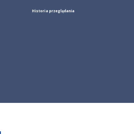
Historia przeglądania