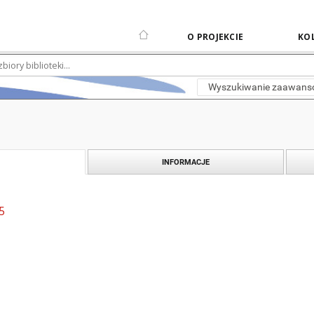
O PROJEKCIE
KOL
Wyszukiwanie zaawan
INFORMACJE
5