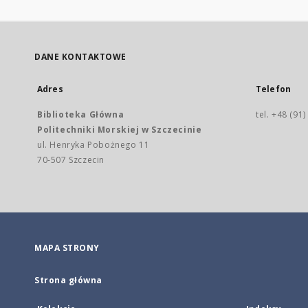
DANE KONTAKTOWE
Adres
Telefon
Biblioteka Główna
tel. +48 (91
Politechniki Morskiej w Szczecinie
ul. Henryka Pobożnego 11
70-507 Szczecin
MAPA STRONY
Strona główna