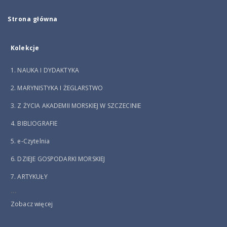
Strona główna
Kolekcje
1. NAUKA I DYDAKTYKA
2. MARYNISTYKA I ŻEGLARSTWO
3. Z ŻYCIA AKADEMII MORSKIEJ W SZCZECINIE
4. BIBLIOGRAFIE
5. e-Czytelnia
6. DZIEJE GOSPODARKI MORSKIEJ
7. ARTYKUŁY
...
Zobacz więcej