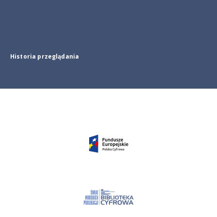
Historia przeglądania