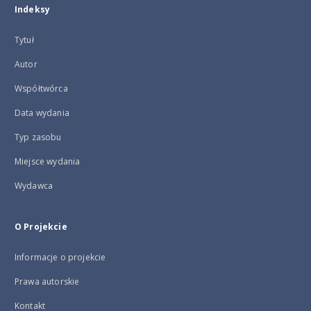
Indeksy
Tytuł
Autor
Współtwórca
Data wydania
Typ zasobu
Miejsce wydania
Wydawca
O Projekcie
Informacje o projekcie
Prawa autorskie
Kontakt